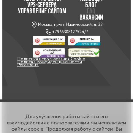
VPS-СЕРВЕРА
БЛОГ
УПРАВЛЕНИЕ САЙТОМ
FAQ
ВАКАНСИИ
Москва, пр-кт Нахимовский, д. 32
+79653081275
24/7
/li>
Политика использования Cookie
Политка конфиденциальности
Регламент
Для улучшения работы сайта и его
взаимодействия с пользователями мы используем
файлы cookie. Продолжая работу с сайтом, Вы