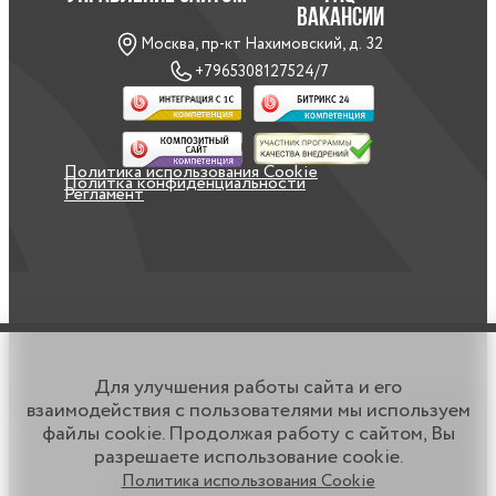
ВАКАНСИИ
Москва, пр-кт Нахимовский, д. 32
+79653081275
24/7
/li>
Политика использования Cookie
Политка конфиденциальности
Регламент
Для улучшения работы сайта и его
взаимодействия с пользователями мы используем
файлы cookie. Продолжая работу с сайтом, Вы
разрешаете использование cookie.
Политика использования Cookie