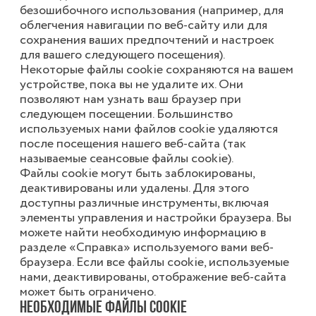
безошибочного использования (например, для
облегчения навигации по веб-сайту или для
сохранения ваших предпочтений и настроек
для вашего следующего посещения).
Некоторые файлы cookie сохраняются на вашем
устройстве, пока вы не удалите их. Они
позволяют нам узнать ваш браузер при
следующем посещении. Большинство
используемых нами файлов cookie удаляются
после посещения нашего веб-сайта (так
называемые сеансовые файлы cookie).
Файлы cookie могут быть заблокированы,
деактивированы или удалены. Для этого
доступны различные инструменты, включая
элементы управления и настройки браузера. Вы
можете найти необходимую информацию в
разделе «Справка» используемого вами веб-
браузера. Если все файлы cookie, используемые
нами, деактивированы, отображение веб-сайта
может быть ограничено.
Необходимые файлы cookie