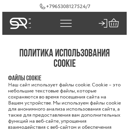
+79653081275
24/7
ПОЛИТИКА ИСПОЛЬЗОВАНИЯ
COOKIE
Файлы cookie
Наш сайт использует файлы cookie. Cookie – это
небольшие текстовые файлы, которые
сохраняются во время посещения сайта на
Вашем устройстве. Мы используем файлы cookie
для анонимного анализа использования сайта, а
также для предоставления вам дополнительных
функций на веб-сайте, упрощения
взаимодействия с веб-сайтом и обеспечения